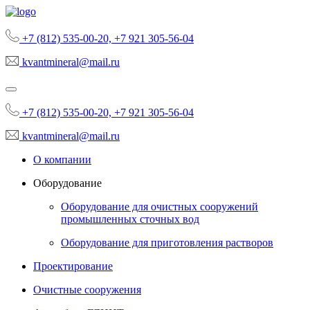
+7 (812) 535-00-20, +7 921 305-56-04
kvantmineral@mail.ru
+7 (812) 535-00-20, +7 921 305-56-04
kvantmineral@mail.ru
О компании
Оборудование
Оборудование для очистных сооружений
промышленных сточных вод
Оборудование для приготовления растворов
Проектирование
Очистные сооружения