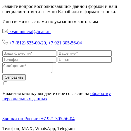
Задайте вопрос воспользовавшись данной формой и наш
специалист ответит вам по E-mail или в формате звонка.
Или свяжитесь с нами по указанным контактам
kvantmineral@mail.ru
+7 (812) 535-00-20, +7 921 305-56-04
Отправить
Нажимая кнопку вы даете свое согласие на
обработку
персональных данных
Звонки по Роcсии: +7 921 305-56-04
Телефон, MAX, WhatsApp, Telegram