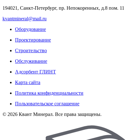
194021, Санкт-Петербург, пр. Непокоренных, д.8 пом. 11
kvantmineral@mail.ru
Оборудование
Проектирование
Строительство
Обслуживание
Адсорбент ГЛИНТ
Карта сайта
Политика конфиденциальности
Пользовательское соглашение
© 2026 Квант Минерал. Все права защищены.