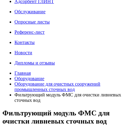
Адсорбент ГЛИНТ
Обслуживание
Опросные листы
Референс-лист
Контакты
Новости
Дипломы и отзывы
Главная
Оборудование
Оборудование для очистных сооружений
промышленных сточных вод
Фильтрующий модуль ФМС для очистки ливневых
сточных вод
Фильтрующий модуль ФМС для
очистки ливневых сточных вод