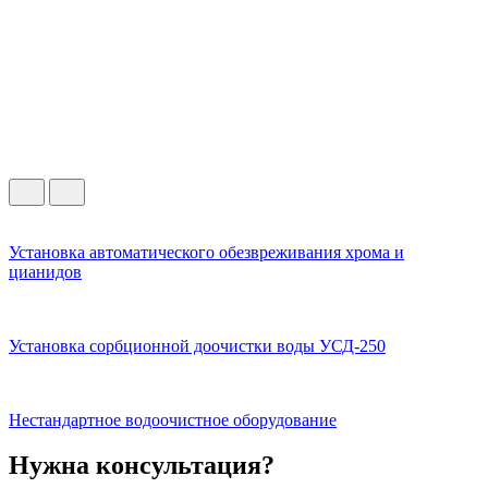
Установка автоматического обезвреживания хрома и
цианидов
Установка сорбционной доочистки воды УСД-250
Нестандартное водоочистное оборудование
Нужна консультация?