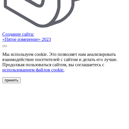
Создание сайта:
«Пятое измерение» 2023
Мы используем cookie. Это позволяет нам анализировать
взаимодействие посетителей с сайтом и делать его лучше.
Продолжая пользоваться сайтом, вы соглашаетесь с
использованием файлов cookie.
принять