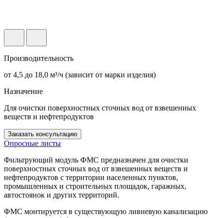
Производительность
от 4,5 до 18,0 м³/ч (зависит от марки изделия)
Назначение
Для очистки поверхностных сточных вод от взвешенных
веществ и нефтепродуктов
Заказать консультацию
Опросные листы
Фильтрующий модуль ФМС предназначен для очистки
поверхностных сточных вод от взвешенных веществ и
нефтепродуктов с территории населенных пунктов,
промышленных и строительных площадок, гаражных,
автостоянок и других территорий.
ФМС монтируется в существующую ливневую канализацию