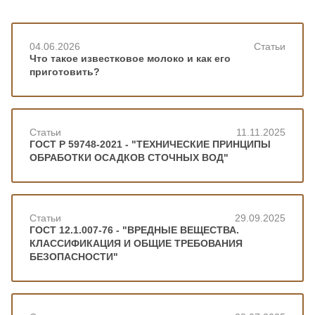
04.06.2026
Статьи
Что такое известковое молоко и как его
приготовить?
Статьи
11.11.2025
ГОСТ Р 59748-2021 - "ТЕХНИЧЕСКИЕ ПРИНЦИПЫ
ОБРАБОТКИ ОСАДКОВ СТОЧНЫХ ВОД"
Статьи
29.09.2025
ГОСТ 12.1.007-76 - "ВРЕДНЫЕ ВЕЩЕСТВА.
КЛАССИФИКАЦИЯ И ОБЩИЕ ТРЕБОВАНИЯ
БЕЗОПАСНОСТИ"