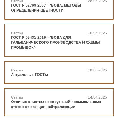
Статьи
28.07.2025
ГОСТ Р 52769-2007 - "ВОДА. МЕТОДЫ
ОПРЕДЕЛЕНИЯ ЦВЕТНОСТИ"
Статьи
16.07.2025
ГОСТ Р 58431-2019 - "ВОДА ДЛЯ
ГАЛЬВАНИЧЕСКОГО ПРОИЗВОДСТВА И СХЕМЫ
ПРОМЫВОК"
Статьи
10.06.2025
Актуальные ГОСТы
Статьи
14.04.2025
Отличия очистных сооружений промышленных
стоков от станции нейтрализации