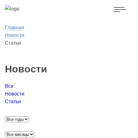
Главная
Новости
Статьи
Новости
Все
Новости
Статьи