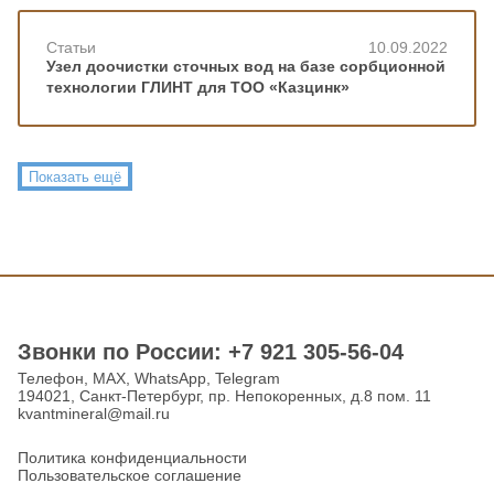
Статьи
10.09.2022
Узел доочистки сточных вод на базе сорбционной
технологии ГЛИНТ для ТОО «Казцинк»
Показать ещё
Звонки по Роcсии: +7 921 305-56-04
Телефон, MAX, WhatsApp, Telegram
194021, Санкт-Петербург, пр. Непокоренных, д.8 пом. 11
kvantmineral@mail.ru
Политика конфиденциальности
Пользовательское соглашение