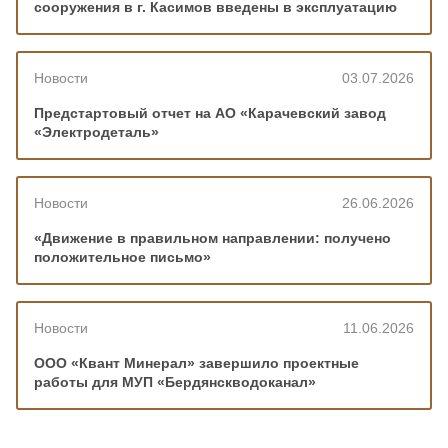
сооружения в г. Касимов введены в эксплуатацию
Новости
03.07.2026
Предстартовый отчет на АО «Карачевский завод
«Электродеталь»
Новости
26.06.2026
«Движение в правильном направлении: получено
положительное письмо»
Новости
11.06.2026
ООО «Квант Минерал» завершило проектные
работы для МУП «Бердянскводоканал»