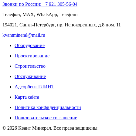
Звонки по Роcсии: +7 921 305-56-04
Телефон, MAX, WhatsApp, Telegram
194021, Санкт-Петербург, пр. Непокоренных, д.8 пом. 11
kvantmineral@mail.ru
Оборудование
Проектирование
Строительство
Обслуживание
Адсорбент ГЛИНТ
Карта сайта
Политика конфиденциальности
Пользовательское соглашение
© 2026 Квант Минерал. Все права защищены.