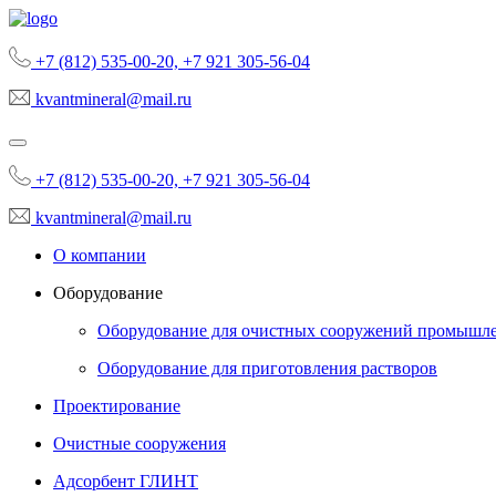
+7 (812) 535-00-20, +7 921 305-56-04
kvantmineral@mail.ru
+7 (812) 535-00-20, +7 921 305-56-04
kvantmineral@mail.ru
О компании
Оборудование
Оборудование для очистных сооружений промышл
Оборудование для приготовления растворов
Проектирование
Очистные сооружения
Адсорбент ГЛИНТ