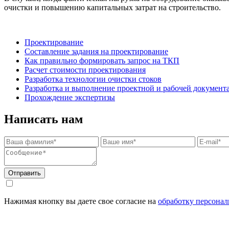
очистки и повышению капитальных затрат на строительство.
Проектирование
Составление задания на проектирование
Как правильно формировать запрос на ТКП
Расчет стоимости проектирования
Разработка технологии очистки стоков
Разработка и выполнение проектной и рабочей докумен
Прохождение экспертизы
Написать нам
Отправить
Нажимая кнопку вы даете свое согласие на
обработку персона