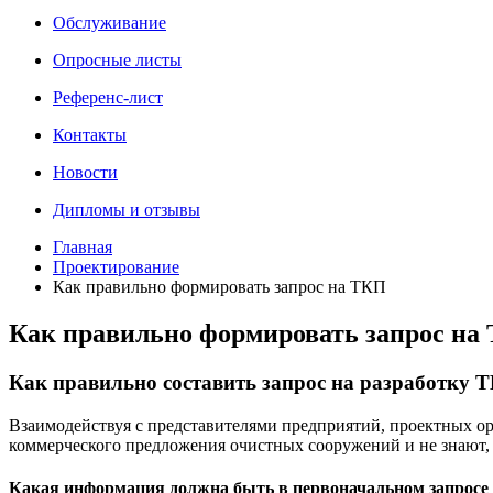
Обслуживание
Опросные листы
Референс-лист
Контакты
Новости
Дипломы и отзывы
Главная
Проектирование
Как правильно формировать запрос на ТКП
Как правильно формировать запрос на
Как правильно составить запрос на разработку
Взаимодействуя с представителями предприятий, проектных орг
коммерческого предложения очистных сооружений и не знают,
Какая информация должна быть в первоначальном запросе 