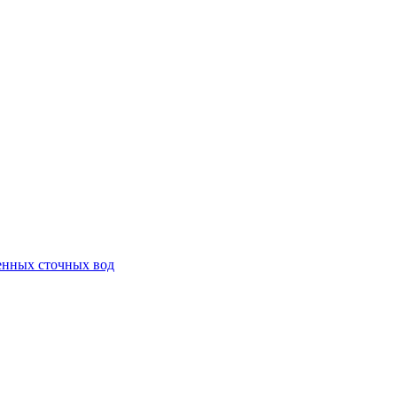
енных сточных вод