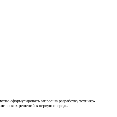
отно сформулировать запрос на разработку технико-
хнических решений в первую очередь.