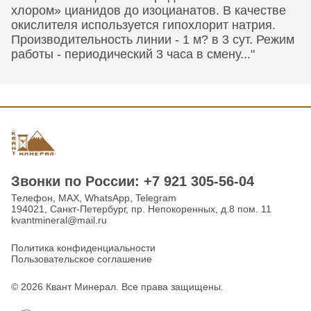
хлором» цианидов до изоцианатов. В качестве
окислителя используется гипохлорит натрия.
Производительность линии - 1 м? в 3 сут. Режим
работы - периодический 3 часа в смену..."
Звонки по Роcсии: +7 921 305-56-04
Телефон, MAX, WhatsApp, Telegram
194021, Санкт-Петербург, пр. Непокоренных, д.8 пом. 11
kvantmineral@mail.ru
Политика конфиденциальности
Пользовательское соглашение
© 2026 Квант Минерал. Все права защищены.