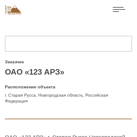
Заказчик
ОАО «123 АРЗ»
Расположение объекта
г. Старая Русса, Новгородская область, Российская
Федерация