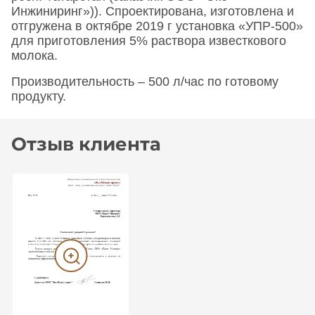
Инжиниринг»)). Спроектирована, изготовлена и
отгружена в октябре 2019 г установка «УПР-500»
для приготовления 5% раствора известкового
молока.
Производительность – 500 л/час по готовому
продукту.
Отзыв клиента