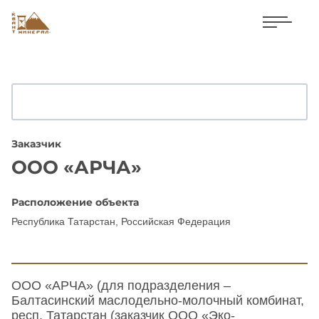
Заказчик
ООО «АРЧА»
Расположение объекта
Республика Татарстан, Российская Федерация
ООО «АРЧА» (для подразделения –
Балтасинский маслодельно-молочный комбинат,
респ. Татарстан (заказчик ООО «Эко-