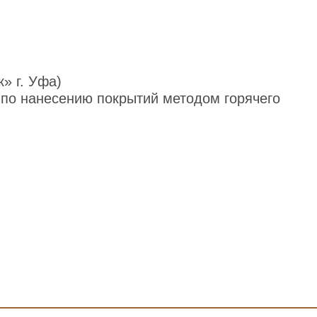
» г. Уфа)
 по нанесению покрытий методом горячего