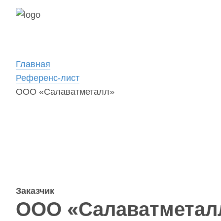
Главная
Референс-лист
ООО «Салаватметалл»
Заказчик
ООО «Салаватметал