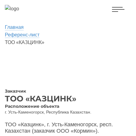
Главная
Референс-лист
ТОО «КАЗЦИНК»
Заказчик
ТОО «КАЗЦИНК»
Расположение объекта
г. Усть-Каменогорск, Республика Казахстан.
ТОО «Казцинк», г. Усть-Каменогорск, респ.
Казахстан (заказчик ООО «Кормин»).