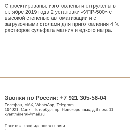
Спроектированы, изготовлены и отгружены в
октябре 2019 года 2 установки «УПР-500» с
высокой степенью автоматизации и с
загрузочными столами для приготовления 4 %
растворов сульфата магния и едкого натра.
Звонки по Роcсии: +7 921 305-56-04
Телефон, MAX, WhatsApp, Telegram
194021, Санкт-Петербург, пр. Непокоренных, д.8 пом. 11
kvantmineral@mail.ru
Политика конфиденциальности