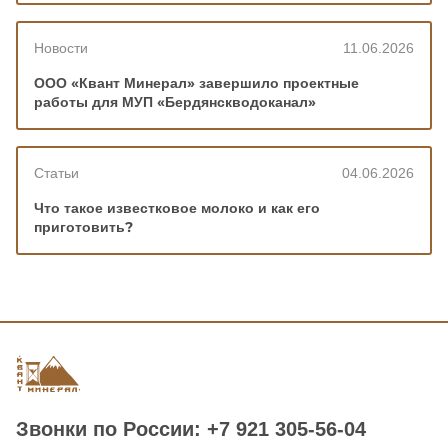
Новости
11.06.2026
ООО «Квант Минерал» завершило проектные
работы для МУП «Бердянскводоканал»
Статьи
04.06.2026
Что такое известковое молоко и как его
приготовить?
Звонки по Роcсии: +7 921 305-56-04