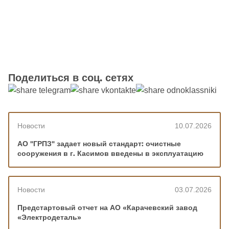
Поделиться в соц. сетях
Новости
10.07.2026
АО "ГРПЗ" задает новый стандарт: очистные
сооружения в г. Касимов введены в эксплуатацию
Новости
03.07.2026
Предстартовый отчет на АО «Карачевский завод
«Электродеталь»