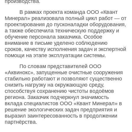
производства.
В рамках проекта команда ООО «Квант
Минерал» реализовала полный цикл работ — от
проектирования до пусконаладки оборудования,
а также обеспечила техническую поддержку и
обучение персонала заказчика. Особое
внимание в письме уделено соблюдению
сроков, качеству исполнения задач и экспертной
помощи на этапе эксплуатации системы.
По словам представителей ООО
«Аквинокс», запущенные очистные сооружения
стабильно работают и позволяют существенно
снизить нагрузку на окружающую среду,
способствуя сохранению чистоты водоёмов
региона. Заказчик подчеркнул значимость
вклада специалистов ООО «Квант Минерал» в
решение экологических задач предприятия и
выразил заинтересованность в продолжении
партнёрства.