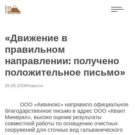
«Движение в
правильном
направлении: получено
положительное письмо»
26.06.2026
Новости
ООО «Аквинокс» направило официальное
благодарственное письмо в адрес ООО «Квант
Минерал», высоко оценив результаты
совместной работы по оснащению очистных
сооружений для сточных вод гальванического