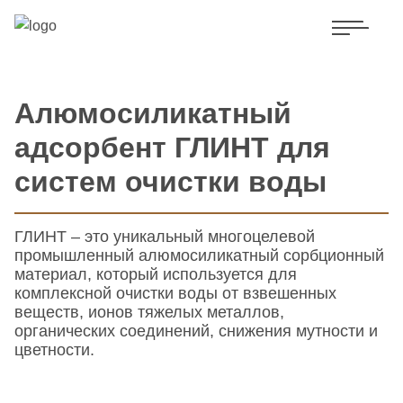
Алюмосиликатный
адсорбент ГЛИНТ для
систем очистки воды
ГЛИНТ – это уникальный многоцелевой
промышленный алюмосиликатный сорбционный
материал, который используется для
комплексной очистки воды от взвешенных
веществ, ионов тяжелых металлов,
органических соединений, снижения мутности и
цветности.