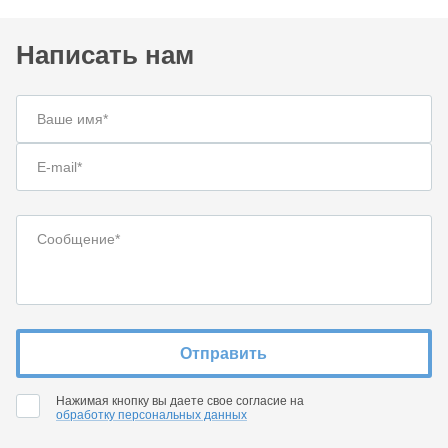
Написать нам
Отправить
Нажимая кнопку вы даете свое согласие на
обработку персональных данных