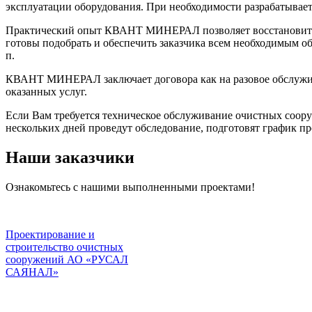
эксплуатации оборудования. При необходимости разрабатывае
Практический опыт КВАНТ МИНЕРАЛ позволяет восстановить р
готовы подобрать и обеспечить заказчика всем необходимым 
п.
КВАНТ МИНЕРАЛ заключает договора как на разовое обслужив
оказанных услуг.
Если Вам требуется техническое обслуживание очистных соору
нескольких дней проведут обследование, подготовят график пр
Наши заказчики
Ознакомьтесь с нашими выполненными проектами!
Проектирование и
строительство очистных
сооружений АО «РУСАЛ
САЯНАЛ»