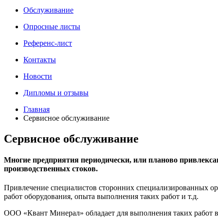
Обслуживание
Опросные листы
Референс-лист
Контакты
Новости
Дипломы и отзывы
Главная
Сервисное обслуживание
Сервисное обслуживание
Многие предприятия периодически, или планово привлекса
производственных стоков.
Привлечение специалистов сторонних специализированных орг
работ оборудования, опыта выполнения таких работ и т.д.
ООО «Квант Минерал» обладает для выполнения таких работ 