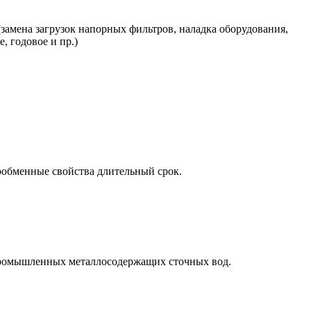
замена загрузок напорных фильтров, наладка оборудования,
, годовое и пр.)
нообменные свойства длительный срок.
омышленных металлосодержащих сточных вод.