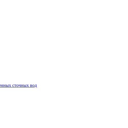
енных сточных вод