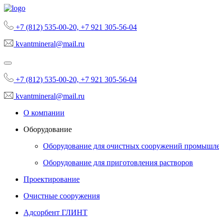
+7 (812) 535-00-20, +7 921 305-56-04
kvantmineral@mail.ru
+7 (812) 535-00-20, +7 921 305-56-04
kvantmineral@mail.ru
О компании
Оборудование
Оборудование для очистных сооружений промышл
Оборудование для приготовления растворов
Проектирование
Очистные сооружения
Адсорбент ГЛИНТ