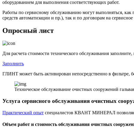
оборудованием для выполнения соответствующих работ.
Работы по сервисному обслуживанию могут выполняться, как п
средств автоматизации и пр.), так и по договорам на сервисно
Опросный лист
Для расчета стоимости технического обслуживания заполните,
Заполнить
ГЛИНТ может быть активирован непосредственно в фильтре, бе
Техническое обслуживание очистных сооружений гальва
Услуга сервисного обслуживания очистных соору
Практический опыт
специалистов КВАНТ МИНЕРАЛ позволяет 
Объем работ и стоимость обслуживания очистных сооруже