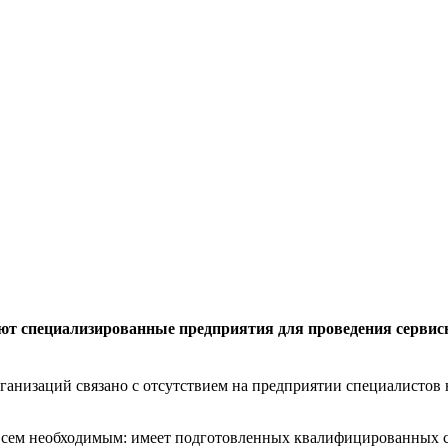
ют специализированные предприятия для проведения сервис
анизаций связано с отсутствием на предприятии специалистов
всем необходимым: имеет подготовленных квалифицированных 