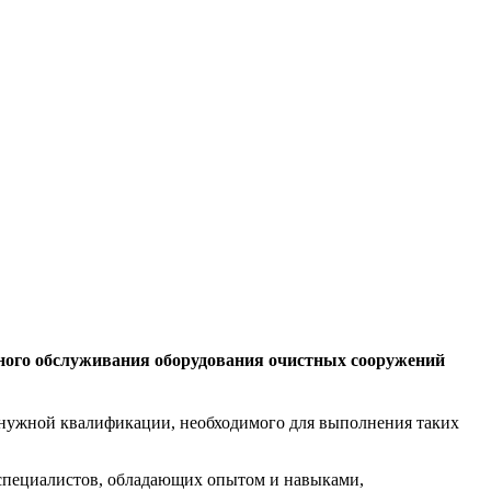
ного обслуживания оборудования очистных сооружений
 нужной квалификации, необходимого для выполнения таких
специалистов, обладающих опытом и навыками,