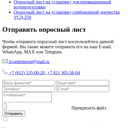
Опросный лист на установку для промышленной
водоподготовки
Опросный лист на установку сорбционной доочистке
УСД-250
Отправить опросный лист
Чтобы отправить опросный лист воспользуйтесь данной
формой. Вы также можете отправить его на наш Е-mail,
WhatsApp, MAX или Telegram.
kvantmineral@mail.ru
+7 (812) 535-00-20, +7 921 305-56-04
Прикрепить файл
Отправить