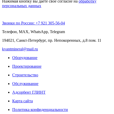
Нажимая кнопку вы даете свое согласие на
обработку
персональных данных
Звонки по Роcсии: +7 921 305-56-04
Телефон, MAX, WhatsApp, Telegram
194021, Санкт-Петербург, пр. Непокоренных, д.8 пом. 11
kvantmineral@mail.ru
Оборудование
Проектирование
Строительство
Обслуживание
Адсорбент ГЛИНТ
Карта сайта
Политика конфиденциальности