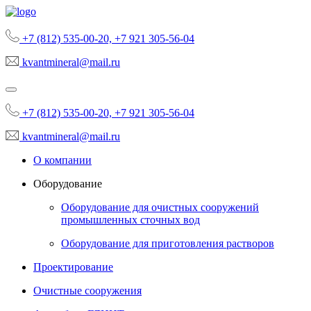
+7 (812) 535-00-20, +7 921 305-56-04
kvantmineral@mail.ru
+7 (812) 535-00-20, +7 921 305-56-04
kvantmineral@mail.ru
О компании
Оборудование
Оборудование для очистных сооружений
промышленных сточных вод
Оборудование для приготовления растворов
Проектирование
Очистные сооружения