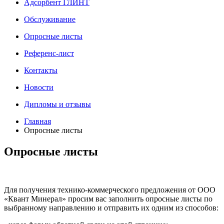
Адсорбент ГЛИНТ
Обслуживание
Опросные листы
Референс-лист
Контакты
Новости
Дипломы и отзывы
Главная
Опросные листы
Опросные листы
Для получения технико‑коммерческого предложения от ООО
«Квант Минерал» просим вас заполнить опросные листы по
выбранному направлению и отправить их одним из способов: