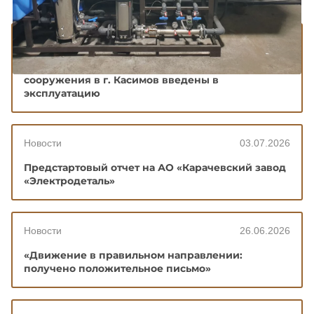
Новости
10.07.2026
АО "ГРПЗ" задает новый стандарт: очистные
сооружения в г. Касимов введены в
эксплуатацию
Новости
03.07.2026
Предстартовый отчет на АО «Карачевский завод
«Электродеталь»
Новости
26.06.2026
«Движение в правильном направлении:
получено положительное письмо»