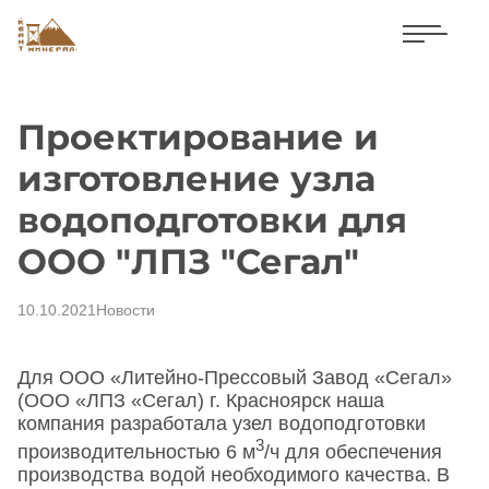
Проектирование и
изготовление узла
водоподготовки для
ООО "ЛПЗ "Сегал"
10.10.2021
Новости
Для ООО «Литейно-Прессовый Завод «Сегал»
(ООО «ЛПЗ «Сегал) г. Красноярск наша
компания разработала узел водоподготовки
3
производительностью 6 м
/ч для обеспечения
производства водой необходимого качества. В