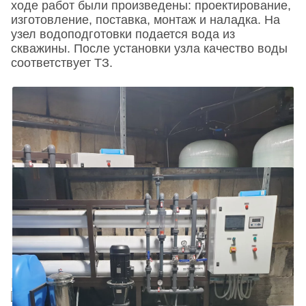
ходе работ были произведены: проектирование,
изготовление, поставка, монтаж и наладка. На
узел водоподготовки подается вода из
скважины. После установки узла качество воды
соответствует ТЗ.
Поделиться в соц. сетях