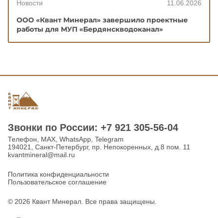
Новости
11.06.2026
ООО «Квант Минерал» завершило проектные
работы для МУП «Бердянскводоканал»
Звонки по Роcсии: +7 921 305-56-04
Телефон, MAX, WhatsApp, Telegram
194021, Санкт-Петербург, пр. Непокоренных, д.8 пом. 11
kvantmineral@mail.ru
Политика конфиденциальности
Пользовательское соглашение
© 2026 Квант Минерал. Все права защищены.