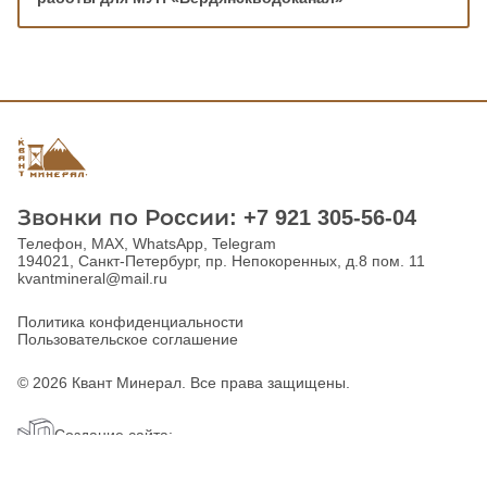
Звонки по Роcсии: +7 921 305-56-04
Телефон, MAX, WhatsApp, Telegram
194021, Санкт-Петербург, пр. Непокоренных, д.8 пом. 11
kvantmineral@mail.ru
Политика конфиденциальности
Пользовательское соглашение
© 2026 Квант Минерал. Все права защищены.
Создание сайта:
«Пятое измерение» 2023