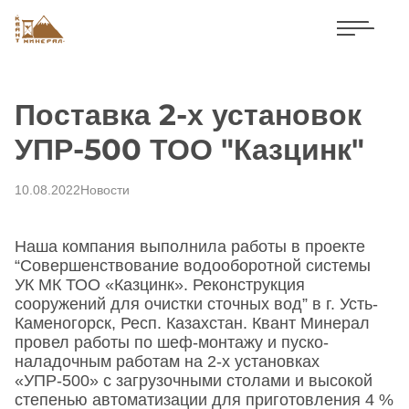
Поставка 2-х установок
УПР-500 ТОО "Казцинк"
10.08.2022
Новости
Наша компания выполнила работы в проекте
“Совершенствование водооборотной системы
УК МК ТОО «Казцинк». Реконструкция
сооружений для очистки сточных вод” в г. Усть-
Каменогорск, Респ. Казахстан. Квант Минерал
провел работы по шеф-монтажу и пуско-
наладочным работам на 2-х установках
«УПР-500» с загрузочными столами и высокой
степенью автоматизации для приготовления 4 %