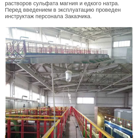
растворов сульфата магния и едкого натра.
Перед введением в эксплуатацию проведен
инструктаж персонала Заказчика.
Поделиться в соц. сетях