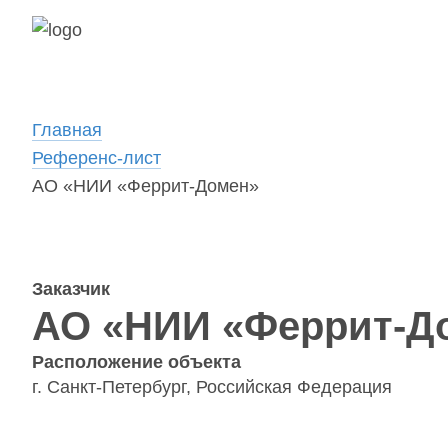
Главная
Референс-лист
АО «НИИ «Феррит-Домен»
Заказчик
АО «НИИ «Феррит-Д
Расположение объекта
г. Санкт-Петербург, Российская Федерация