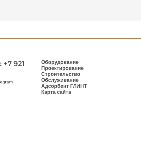
Оборудование
 +7 921
Проектирование
Строительство
Обслуживание
legram
Адсорбент ГЛИНТ
Карта сайта