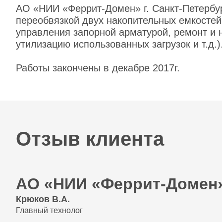
АО «НИИ «Феррит-Домен» г. Санкт-Петербур
переобвязкой двух накопительных емкостей
управления запорной арматурой, ремонт и 
утилизацию использованных загрузок и т.д.)
Работы закончены в декабре 2017г.
Отзыв клиента
АО «НИИ «Феррит-Домен
Крюков В.А.
Главный технолог