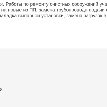
г. Работы по ремонту очистных сооружений уча
 на новые из ПП, замена трубопровода подачи 
наладка выпарной установки, замена загрузок 
.
»