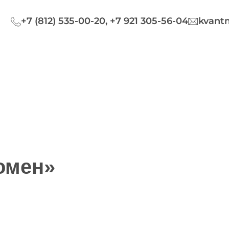
+7 (812) 535-00-20, +7 921 305-56-04
kvant
омен»