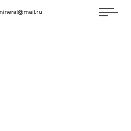
mineral@mail.ru