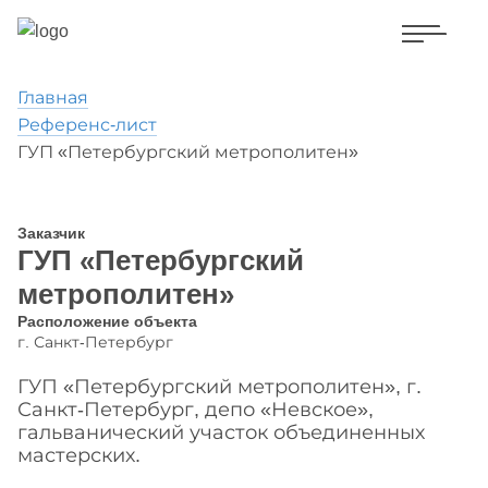
Главная
Референс-лист
ГУП «Петербургский метрополитен»
Заказчик
ГУП «Петербургский
метрополитен»
Расположение объекта
г. Санкт-Петербург
ГУП «Петербургский метрополитен», г.
Санкт-Петербург, депо «Невское»,
гальванический участок объединенных
мастерских.