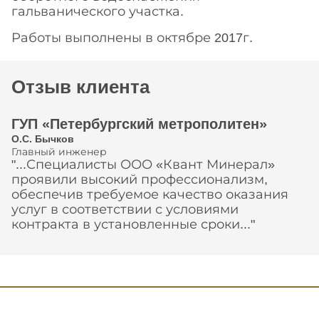
гальванического участка.
Работы выполнены в октябре 2017г.
Отзыв клиента
ГУП «Петербургский метрополитен»
О.С. Бычков
Главный инженер
"...Специалисты ООО «Квант Минерал»
проявили высокий профессионализм,
обеспечив требуемое качество оказания
услуг в соответствии с условиями
контракта в установленные сроки..."