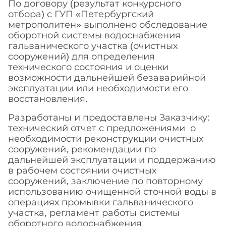
По договору (результат конкурсного
отбора) с ГУП «Петербургский
метрополитен» выполнено обследование
оборотной системы водоснабжения
гальванического участка (очистных
сооружений) для определения
технического состояния и оценки
возможности дальнейшей безаварийной
эксплуатации или необходимости его
восстановления.
Разработаны и предоставлены Заказчику:
технический отчет с предложениями о
необходимости реконструкции очистных
сооружений, рекомендации по
дальнейшей эксплуатации и поддержанию
в рабочем состоянии очистных
сооружений, заключение по повторному
использованию очищенной сточной воды в
операциях промывки гальванического
участка, регламент работы системы
оборотного водоснабжения