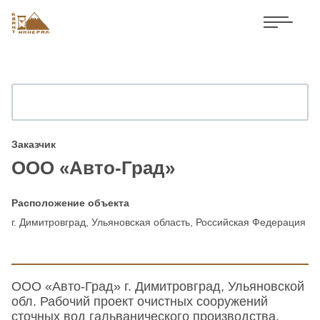
Заказчик
ООО «Авто-Град»
Расположение объекта
г. Димитровград, Ульяновская область, Российская Федерация
ООО «Авто-Град» г. Димитровград, Ульяновской
обл. Рабочий проект очистных сооружений
сточных вод гальванического производства.