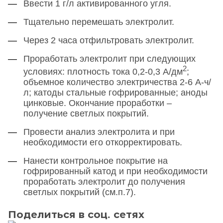
Ввести 1 г/л активированного угля.
Тщательно перемешать электролит.
Через 2 часа отфильтровать электролит.
Проработать электролит при следующих
2
условиях: плотность тока 0,2-0,3 А/дм
;
объемное количество электричества 2-6 А-ч/
л; катоды стальные гофрированные; аноды
цинковые. Окончание проработки –
получение светлых покрытий.
Провести анализ электролита и при
необходимости его откорректировать.
Нанести контрольное покрытие на
гофрированный катод и при необходимости
проработать электролит до получения
светлых покрытий (см.п.7).
Поделиться в соц. сетях