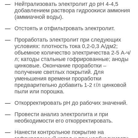
Нейтрализовать электролит до pH 4-4,5
добавлением раствора гидроокиси аммония
(аммиачной воды).
Отстоять и отфильтровать электролит.
Проработать электролит при следующих
условиях: плотность тока 0,2-0,3 А/дм2;
объемное количество электричества 2-5 А-ч/
л; катоды стальные гофрированные; аноды
цинковые. Окончание проработки –
получение светлых покрытий. Для
уменьшения времени проработки
предварительно добавить 1-2 г/л цинковой
пыли или порошка.
Откорректировать pH до рабочих значений.
Провести анализ электролита и при
необходимости его откорректировать.
Нанести контрольное покрытие на