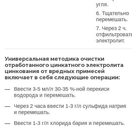
угля.
6. Тщательно
перемешать.
7. Через 2 ч.
отфильтроват
электролит.
Универсальная методика очистки
отработанного цинкатного электролита
цинкования от вредных примесей
включает в себя следующие операции:
Ввести 3-5 мл/л 30-35 %-ной перекиси
водорода и перемешать.
Через 2 часа ввести 1-3 г/л сульфида натрия
и перемешать.
Ввести 1-3 г/л хлорида бария и перемешать.