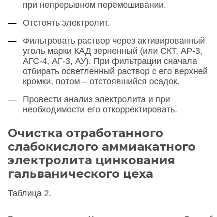
при непрерывном перемешивании.
Отстоять электролит.
Фильтровать раствор через активированный
уголь марки КАД зерненный (или СКТ, АР-3,
АГС-4, АГ-3, АУ). При фильтрации сначала
отбирать осветленный раствор с его верхней
кромки, потом – отстоявшийся осадок.
Провести анализ электролита и при
необходимости его откорректировать.
Очистка отработанного
слабокислого аммиакатного
электролита цинкования
гальванического цеха
Таблица 2.