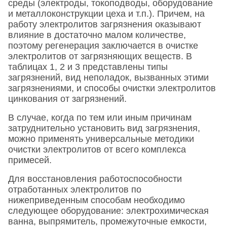
среды (электроды, токоподводы, оборудование
и металлоконструкции цеха и т.п.). Причем, на
работу электролитов загрязнения оказывают
влияние в достаточно малом количестве,
поэтому регенерация заключается в очистке
электролитов от загрязняющих веществ. В
таблицах 1, 2 и 3 представлены типы
загрязнений, вид неполадок, вызванных этими
загрязнениями, и способы очистки электролитов
цинкования от загрязнений.
В случае, когда по тем или иным причинам
затруднительно установить вид загрязнения,
можно применять универсальные методики
очистки электролитов от всего комплекса
примесей.
Для восстановления работоспособности
отработанных электролитов по
нижеприведенным способам необходимо
следующее оборудование: электрохимическая
ванна, выпрямитель, промежуточные емкости,