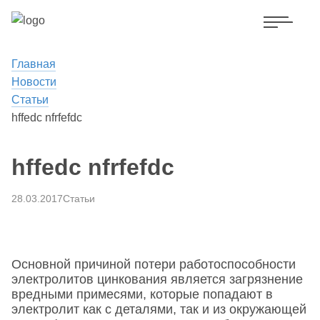
Главная
Новости
Статьи
hffedc nfrfefdc
hffedc nfrfefdc
28.03.2017
Статьи
Основной причиной потери работоспособности
электролитов цинкования является загрязнение
вредными примесями, которые попадают в
электролит как с деталями, так и из окружающей