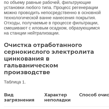
по объему равные рабочей, фильтрующие
установки любого типа. Процесс регенерации
можно проводить непосредственно в основной
технологической ванне нанесения покрытия.
Отходы, получаемые в процессе фильтрации,
смешивают с иловым осадком, образующимся
на станции нейтрализации.
Очистка отработанного
сернокислого электролита
цинкования в
гальваническом
производстве
Таблица 1.
Вид
Характер
Способ очи
загрязнения
неполадки